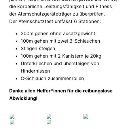
die körperliche Leistungsfähigkeit und Fitness
der Atemschutzgeräteträger zu überprüfen.
Der Atemschutztest umfasst 6 Stationen:
200m gehen ohne Zusatzgewicht
100m gehen mit zwei B-Schläuchen
Stiegen steigen
100m gehen mit 2 Kanistern je 20kg
Unterkriechen und übersteigen von
Hindernissen
C-Schlauch zusammenrollen
Danke allen Helfer*innen für die reibungslose
Abwicklung!