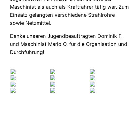
Maschinist als auch als Kraftfahrer tätig war. Zum
Einsatz gelangten verschiedene Strahlrohre
sowie Netzmittel.
Danke unseren Jugendbeauftragten Dominik F.
und Maschinist Mario O. für die Organisation und
Durchführung!