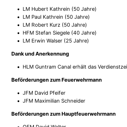
LM Hubert Kathrein (50 Jahre)
LM Paul Kathrein (50 Jahre)
LM Robert Kurz (50 Jahre)
HFM Stefan Siegele (40 Jahre)
LM Erwin Walser (25 Jahre)
Dank und Anerkennung
HLM Guntram Canal erhält das Verdienstzeic
Beförderungen zum Feuerwehrmann
JFM David Pfeifer
JFM Maximilian Schneider
Beförderungen zum Hauptfeuerwehrmann
OFM David Walter