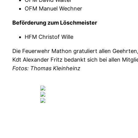
OFM Manuel Wechner
Beförderung zum Löschmeister
HFM Christof Wille
Die Feuerwehr Mathon gratuliert allen Geehrte
Kdt Alexander Fritz bedankt sich bei allen Mitgli
Fotos: Thomas Kleinheinz