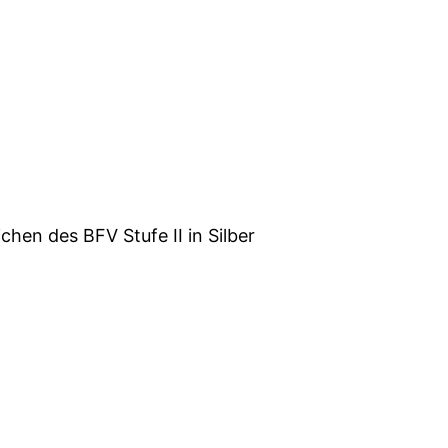
hen des BFV Stufe II in Silber