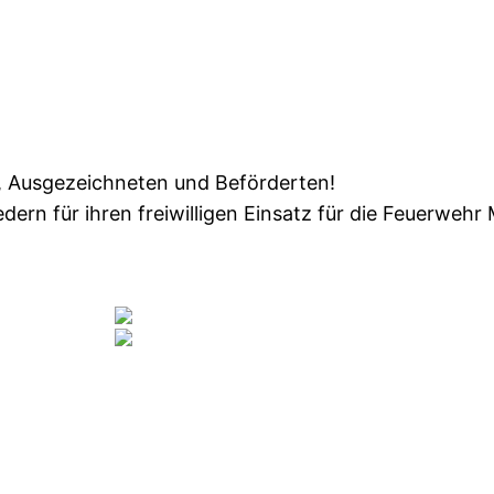
n, Ausgezeichneten und Beförderten!
edern für ihren freiwilligen Einsatz für die Feuerwehr