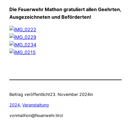
Die Feuerwehr Mathon gratuliert allen Geehrten,
Ausgezeichneten und Beförderten!
Beitrag veröffentlicht
23. November 2024
in
2024
, 
Veranstaltung
von
mathon@feuerwehr.tirol