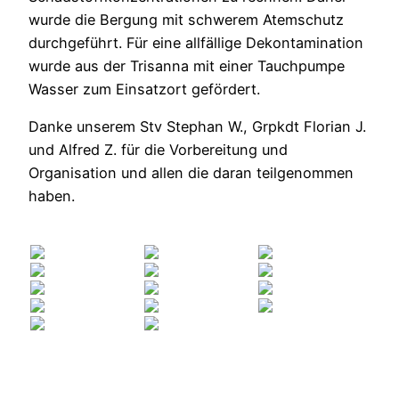
wurde die Bergung mit schwerem Atemschutz
durchgeführt. Für eine allfällige Dekontamination
wurde aus der Trisanna mit einer Tauchpumpe
Wasser zum Einsatzort gefördert.
Danke unserem Stv Stephan W., Grpkdt Florian J.
und Alfred Z. für die Vorbereitung und
Organisation und allen die daran teilgenommen
haben.