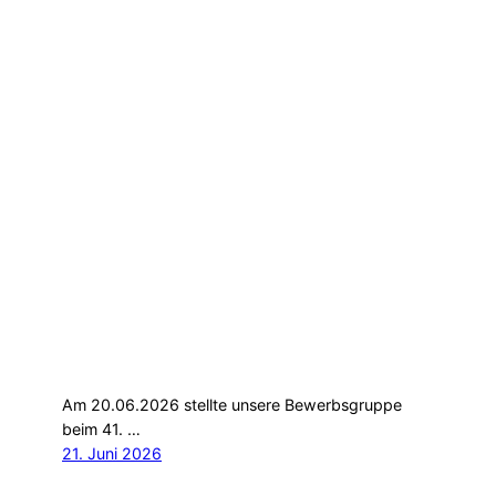
Am 20.06.2026 stellte unsere Bewerbsgruppe
beim 41. …
21. Juni 2026