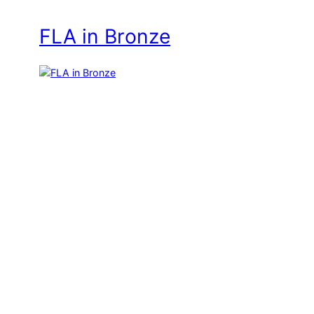
FLA in Bronze