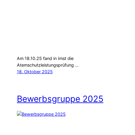
Am 18.10.25 fand in Imst die
Atemschutzleistungsprüfung …
18. Oktober 2025
Bewerbsgruppe 2025