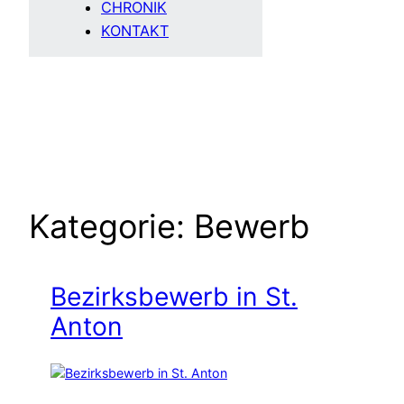
CHRONIK
KONTAKT
Kategorie:
Bewerb
Bezirksbewerb in St.
Anton