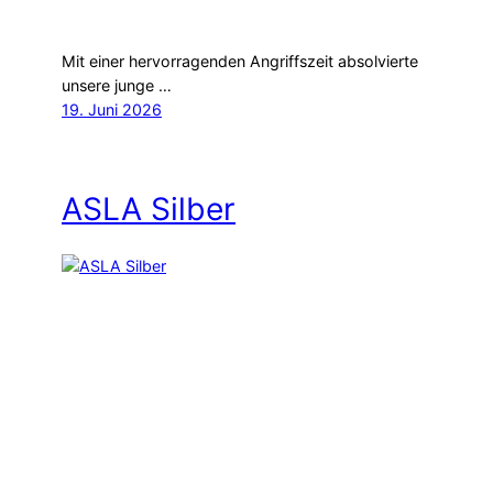
Mit einer hervorragenden Angriffszeit absolvierte
unsere junge …
19. Juni 2026
ASLA Silber