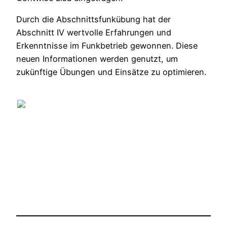
Durch die Abschnittsfunkübung hat der
Abschnitt IV wertvolle Erfahrungen und
Erkenntnisse im Funkbetrieb gewonnen. Diese
neuen Informationen werden genutzt, um
zukünftige Übungen und Einsätze zu optimieren.